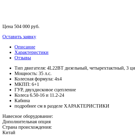
Цена
504 000
руб.
Оставить заявку
Описание
Характеристики
Отзывы
Тип двигателя: 4L22BT дизельный, четырехтактный, 3 ц
Мощность: 35 л.с.
Колесная формула: 4х4
МКПП: 6+1
ГУР, двухдисковое сцепление
Колеса 6.50-16 и 11.2-24
Кабина
подробнее см в разделе ХАРАКТЕРИСТИКИ
Навесное оборудование:
Дополнительная опция
Страна происхождения:
Китай