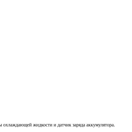
ры охлаждающей жидкости и датчик заряда аккумулятора.