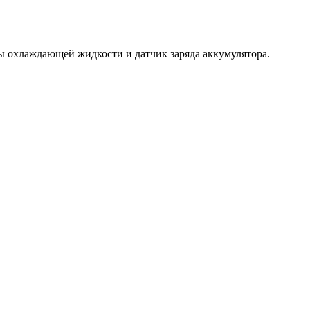
ры охлаждающей жидкости и датчик заряда аккумулятора.