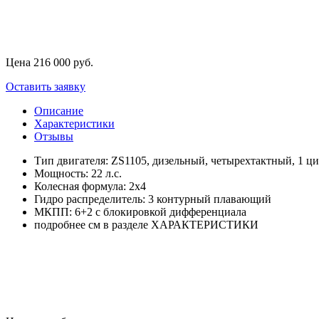
Цена
216 000
руб.
Оставить заявку
Описание
Характеристики
Отзывы
Тип двигателя: ZS1105, дизельный, четырехтактный, 1 ц
Мощность: 22 л.с.
Колесная формула: 2х4
Гидро распределитель: 3 контурный плавающий
МКПП: 6+2 с блокировкой дифференциала
подробнее см в разделе ХАРАКТЕРИСТИКИ