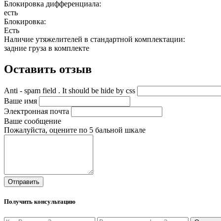
Блокировка дифференциала:
есть
Блокировка:
Есть
Наличие утяжелителей в стандартной комплектации:
задние груза в комплекте
Оставить отзыв
Anti - spam field . It should be hide by css
Ваше имя
Электронная почта
Ваше сообщение
Пожалуйста, оцените по 5 бальной шкале
Получить консультацию